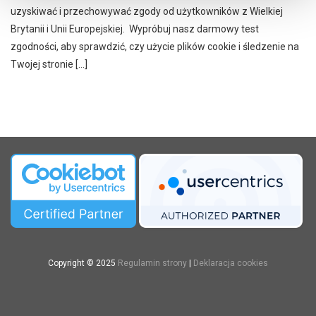
uzyskiwać i przechowywać zgody od użytkowników z Wielkiej
Brytanii i Unii Europejskiej. Wypróbuj nasz darmowy test
zgodności, aby sprawdzić, czy użycie plików cookie i śledzenie na
Twojej stronie […]
Copyright © 2025
Regulamin strony
|
Deklaracja cookies