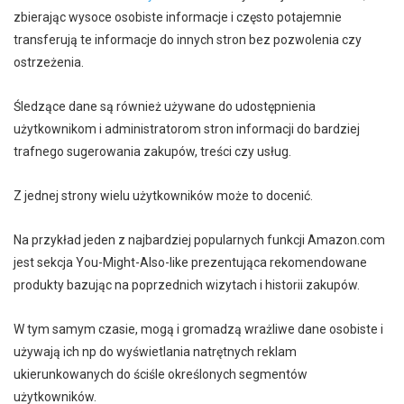
zbierając wysoce osobiste informacje i często potajemnie
transferują te informacje do innych stron bez pozwolenia czy
ostrzeżenia.
Śledzące dane są również używane do udostępnienia
użytkownikom i administratorom stron informacji do bardziej
trafnego sugerowania zakupów, treści czy usług.
Z jednej strony wielu użytkowników może to docenić.
Na przykład jeden z najbardziej popularnych funkcji Amazon.com
jest sekcja You-Might-Also-like prezentująca rekomendowane
produkty bazując na poprzednich wizytach i historii zakupów.
W tym samym czasie, mogą i gromadzą wrażliwe dane osobiste i
używają ich np do wyświetlania natrętnych reklam
ukierunkowanych do ściśle określonych segmentów
użytkowników.