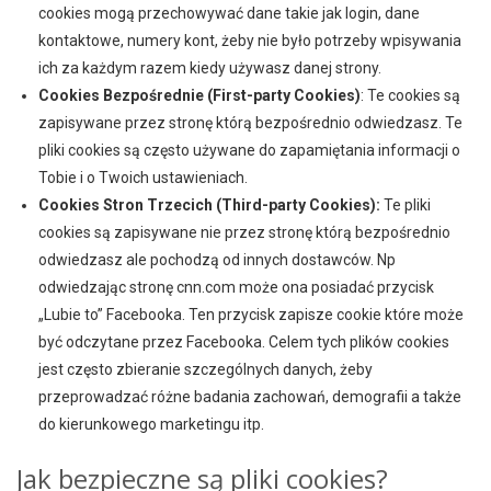
cookies mogą przechowywać dane takie jak login, dane
kontaktowe, numery kont, żeby nie było potrzeby wpisywania
ich za każdym razem kiedy używasz danej strony.
Cookies Bezpośrednie (First-party Cookies)
: Te cookies są
zapisywane przez stronę którą bezpośrednio odwiedzasz. Te
pliki cookies są często używane do zapamiętania informacji o
Tobie i o Twoich ustawieniach.
Cookies Stron Trzecich (Third-party Cookies):
Te pliki
cookies są zapisywane nie przez stronę którą bezpośrednio
odwiedzasz ale pochodzą od innych dostawców. Np
odwiedzając stronę cnn.com może ona posiadać przycisk
„Lubie to” Facebooka. Ten przycisk zapisze cookie które może
być odczytane przez Facebooka. Celem tych plików cookies
jest często zbieranie szczególnych danych, żeby
przeprowadzać różne badania zachowań, demografii a także
do kierunkowego marketingu itp.
Jak bezpieczne są pliki cookies?