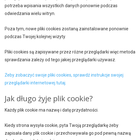
potrzeba wpisania wszystkich danych ponownie podczas
odwiedzania wielu witryn.
Poza tym, nowe pliki cookies zostaną zainstalowane ponownie
podczas Twojej kolejnej wizyty.
Pliki cookies są zapisywane przez różne przeglądarki więc metoda
sprawdzania zależy od tego jakiej przeglądarki używasz.
Żeby zobaczyć swoje pliki cookies, sprawdź instrukcje swojej
przeglądarki internetowej tutaj.
Jak długo żyje plik cookie?
Każdy plik cookie ma nazwę i datę przydatności.
Kiedy strona wysyła cookie, pyta Twoją przeglądarkę żeby
zapisała dany plik cookie i przechowywała go pod pewną nazwą