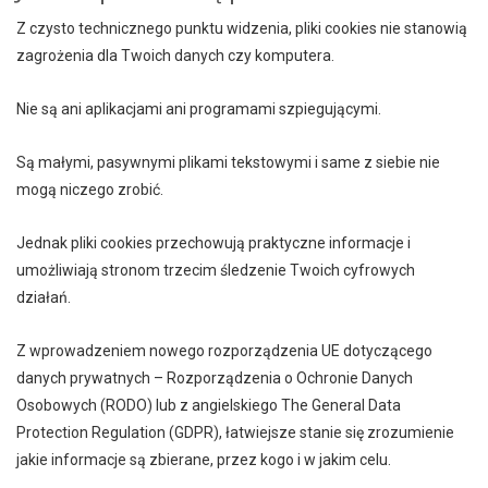
Z czysto technicznego punktu widzenia, pliki cookies nie stanowią
zagrożenia dla Twoich danych czy komputera.
Nie są ani aplikacjami ani programami szpiegującymi.
Są małymi, pasywnymi plikami tekstowymi i same z siebie nie
mogą niczego zrobić.
Jednak pliki cookies przechowują praktyczne informacje i
umożliwiają stronom trzecim śledzenie Twoich cyfrowych
działań.
Z wprowadzeniem nowego rozporządzenia UE dotyczącego
danych prywatnych – Rozporządzenia o Ochronie Danych
Osobowych (RODO) lub z angielskiego The General Data
Protection Regulation (GDPR), łatwiejsze stanie się zrozumienie
jakie informacje są zbierane, przez kogo i w jakim celu.