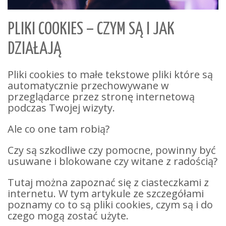
PLIKI COOKIES – CZYM SĄ I JAK
DZIAŁAJĄ
Pliki cookies to małe tekstowe pliki które są
automatycznie przechowywane w
przeglądarce przez stronę internetową
podczas Twojej wizyty.
Ale co one tam robią?
Czy są szkodliwe czy pomocne, powinny być
usuwane i blokowane czy witane z radością?
Tutaj można zapoznać się z ciasteczkami z
internetu. W tym artykule ze szczegółami
poznamy co to są pliki cookies, czym są i do
czego mogą zostać użyte.