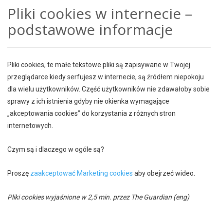
Pliki cookies w internecie –
podstawowe informacje
Pliki cookies, te małe tekstowe pliki są zapisywane w Twojej
przeglądarce kiedy serfujesz w internecie, są źródłem niepokoju
dla wielu użytkowników. Część użytkowników nie zdawałoby sobie
sprawy z ich istnienia gdyby nie okienka wymagające
„akceptowania cookies” do korzystania z różnych stron
internetowych.
Czym są i dlaczego w ogóle są?
Proszę
zaakceptować Marketing cookies
aby obejrzeć wideo.
Pliki cookies wyjaśnione w 2,5 min. przez The Guardian (eng)