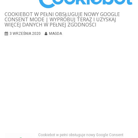
COOKIEBOT W PEŁNI OBSŁUGUJE NOWY GOOGLE
CONSENT MODE | WYPRÓBUJ TERAZ I UZYSKAJ
WIĘCEJ DANYCH W PEŁNEJ ZGODNOŚCI
3 WRZEŚNIA 2020
MAGDA
Cookiebot w pełni obsługuje nowy Google Consent