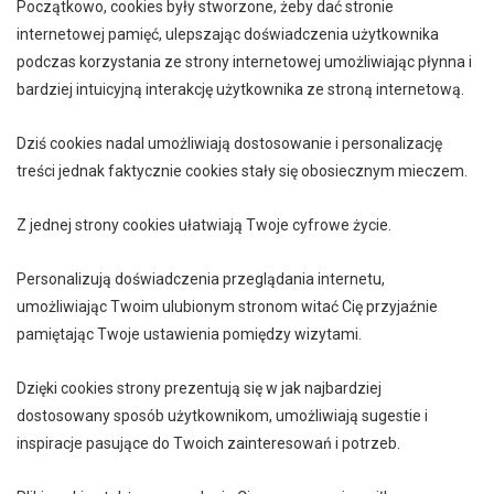
Początkowo, cookies były stworzone, żeby dać stronie
internetowej pamięć, ulepszając doświadczenia użytkownika
podczas korzystania ze strony internetowej umożliwiając płynna i
bardziej intuicyjną interakcję użytkownika ze stroną internetową.
Dziś cookies nadal umożliwiają dostosowanie i personalizację
treści jednak faktycznie cookies stały się obosiecznym mieczem.
Z jednej strony cookies ułatwiają Twoje cyfrowe życie.
Personalizują doświadczenia przeglądania internetu,
umożliwiając Twoim ulubionym stronom witać Cię przyjaźnie
pamiętając Twoje ustawienia pomiędzy wizytami.
Dzięki cookies strony prezentują się w jak najbardziej
dostosowany sposób użytkownikom, umożliwiają sugestie i
inspiracje pasujące do Twoich zainteresowań i potrzeb.