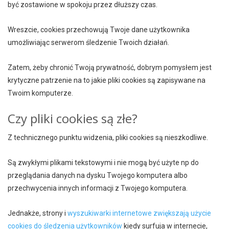
być zostawione w spokoju przez dłuższy czas.
Wreszcie, cookies przechowują Twoje dane użytkownika
umożliwiając serwerom śledzenie Twoich działań.
Zatem, żeby chronić Twoją prywatność, dobrym pomysłem jest
krytyczne patrzenie na to jakie pliki cookies są zapisywane na
Twoim komputerze.
Czy pliki cookies są złe?
Z technicznego punktu widzenia, pliki cookies są nieszkodliwe.
Są zwykłymi plikami tekstowymi i nie mogą być użyte np do
przeglądania danych na dysku Twojego komputera albo
przechwycenia innych informacji z Twojego komputera.
Jednakże, strony i
wyszukiwarki internetowe zwiększają użycie
cookies do śledzenia użytkowników
kiedy surfuja w internecie,