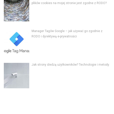
plików cookies na mojej stronie jest zgodne z RODO?
Manager Tagów Google – jak używać go zgodnie z
RODO i dyrektywą e-prywatności
Jak strony śledzą użytkowników? Technologie i metody.