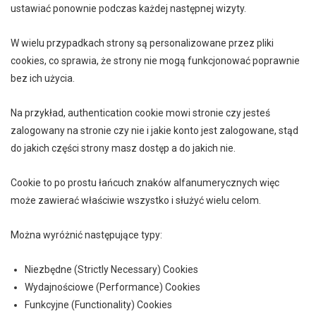
ustawiać ponownie podczas każdej następnej wizyty.
W wielu przypadkach strony są personalizowane przez pliki
cookies, co sprawia, że strony nie mogą funkcjonować poprawnie
bez ich użycia.
Na przykład, authentication cookie mowi stronie czy jesteś
zalogowany na stronie czy nie i jakie konto jest zalogowane, stąd
do jakich części strony masz dostęp a do jakich nie.
Cookie to po prostu łańcuch znaków alfanumerycznych więc
może zawierać właściwie wszystko i służyć wielu celom.
Można wyróżnić następujące typy:
Niezbędne (Strictly Necessary) Cookies
Wydajnościowe (Performance) Cookies
Funkcyjne (Functionality) Cookies