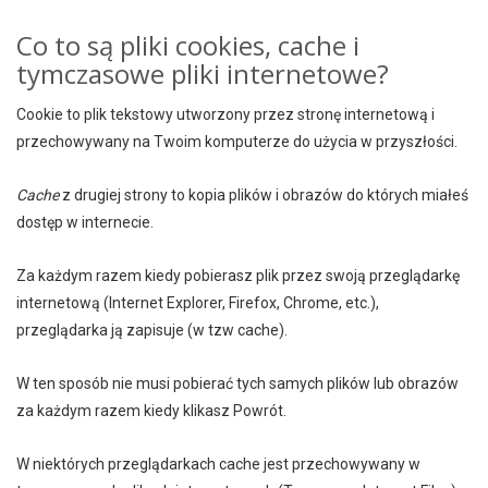
Co to są pliki cookies, cache i
tymczasowe pliki internetowe?
Cookie to plik tekstowy utworzony przez stronę internetową i
przechowywany na Twoim komputerze do użycia w przyszłości.
Cache
z drugiej strony to kopia plików i obrazów do których miałeś
dostęp w internecie.
Za każdym razem kiedy pobierasz plik przez swoją przeglądarkę
internetową (Internet Explorer, Firefox, Chrome, etc.),
przeglądarka ją zapisuje (w tzw cache).
W ten sposób nie musi pobierać tych samych plików lub obrazów
za każdym razem kiedy klikasz Powrót.
W niektórych przeglądarkach cache jest przechowywany w