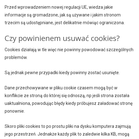
Przed wprowadzeniem nowej regulacji UE, wiedza jakie
informacje są gromadzone, jak są używane i jakim stronom
trzecim są udostępniane, jest delikatnie mówiąc ograniczona.
Czy powinienem usuwać cookies?
Cookies działają w tle więc nie powinny powodować szczególnych
problemów.
Są jednak pewne przypadki kiedy powinny zostać usunięte.
Dane przechowywane w pliku cookie czasem mogą być w
konflikcie ze stroną do której się odnoszą, np jeśli strona została
uaktualniona, powodując błędy kiedy próbujesz załadować stronę
ponownie.
Skoro pliki cookies to po prostu pliki na dysku komputera zajmują
jego przestrzeń. Jednakże każdy plik to zaledwie kilka KB, mogą