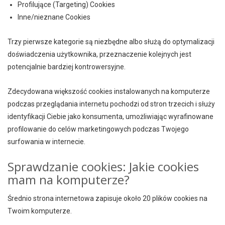
Profilujące (Targeting) Cookies
Inne/nieznane Cookies
Trzy pierwsze kategorie są niezbędne albo służą do optymalizacji
doświadczenia użytkownika, przeznaczenie kolejnych jest
potencjalnie bardziej kontrowersyjne.
Zdecydowana większość cookies instalowanych na komputerze
podczas przeglądania internetu pochodzi od stron trzecich i służy
identyfikacji Ciebie jako konsumenta, umożliwiając wyrafinowane
profilowanie do celów marketingowych podczas Twojego
surfowania w internecie.
Sprawdzanie cookies: Jakie cookies
mam na komputerze?
Średnio strona internetowa zapisuje około 20 plików cookies na
Twoim komputerze.